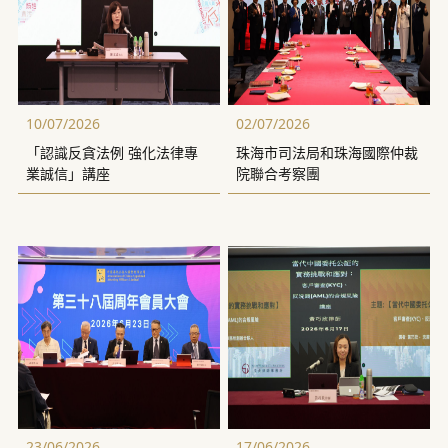
10/07/2026
02/07/2026
「認識反貪法例 強化法律專
珠海市司法局和珠海國際仲裁
業誠信」講座
院聯合考察團
23/06/2026
17/06/2026