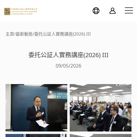
主頁
/
最新動態
/
委托公証人實務講座(2026) III
委托公証人實務講座(2026) III
09/05/2026