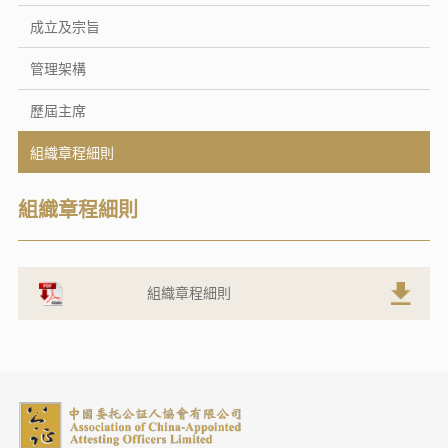
成立及宗旨
管理架構
歷屆主席
組織章程細則
組織章程細則
組織章程細則