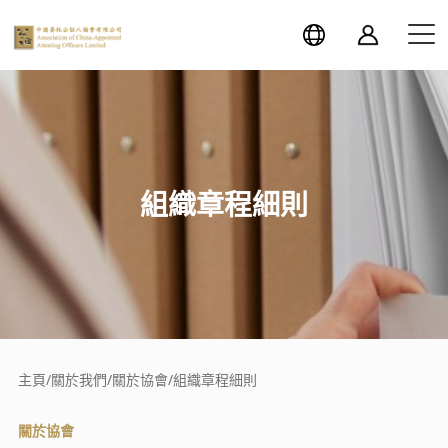
組織章程細則
主頁
/
關於我們
/
關於協會
/
組織章程細則
關於協會