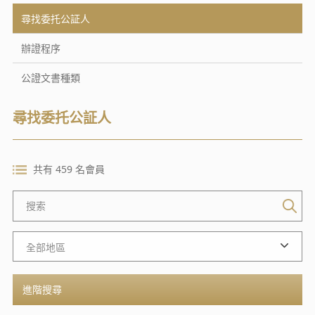
尋找委托公証人
辦證程序
公證文書種類
尋找委托公証人
共有 459 名會員
進階搜尋