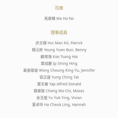
司庫
馬豪輝 Ma Ho Fai
理事成員
許文傑 Hui Man Kit, Patrick
楊元彬 Yeung Yuen Bun, Benny
顧增海 Koo Tsang Hoi
葉成慶 Ip Shing Hing
黃張敬瑜 Wong Cheung King Yu, Jennifer
容正達 Yung Ching Tat
葉天養 Yap Alfred Donald
鄭慕智 Cheng Mo Chi, Moses
余玉瑩 Yu Yuk Ying, Vivian
夏卓玲 Ha Cheuk Ling, Hannah