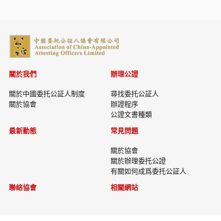
關於我們
辦理公證
關於中國委托公証人制度
尋找委托公証人
關於協會
辦證程序
公證文書種類
最新動態
常見問題
關於協會
關於辦理委托公證
有關如何成爲委托公証人
聯絡協會
相關網站