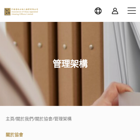
管理架構
主頁
/
關於我們
/
關於協會
/
管理架構
關於協會