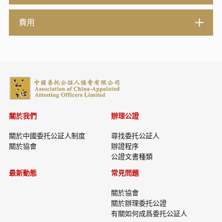
費用
關於我們
辦理公證
關於中國委托公証人制度
尋找委托公証人
關於協會
辦證程序
公證文書種類
最新動態
常見問題
關於協會
關於辦理委托公證
有關如何成爲委托公証人