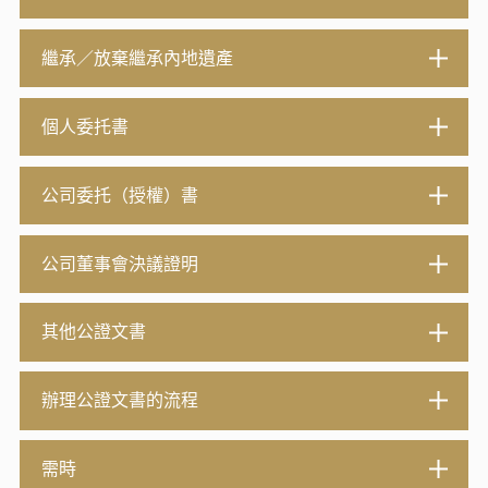
繼承／放棄繼承內地遺產
個人委托書
公司委托（授權）書
公司董事會決議證明
其他公證文書
辦理公證文書的流程
需時