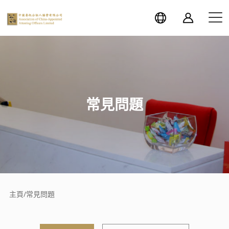
常見問題
主頁
/
常見問題