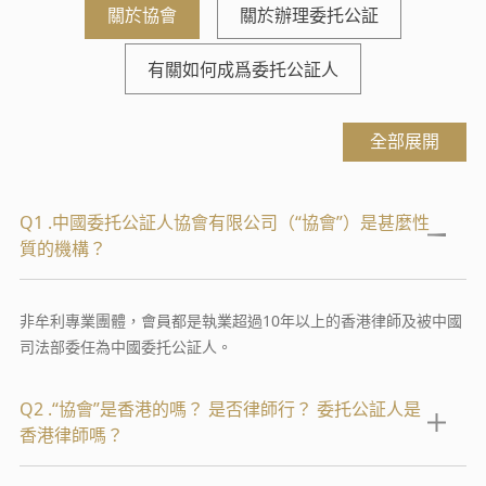
關於協會
關於辦理委托公証
有關如何成爲委托公証人
全部展開
Q1 .中國委托公証人協會有限公司（“協會”）是甚麼性
質的機構？
非牟利專業團體，會員都是執業超過10年以上的香港律師及被中國
司法部委任為中國委托公証人。
Q2 .“協會”是香港的嗎？ 是否律師行？ 委托公証人是
香港律師嗎？