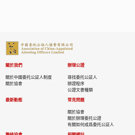
關於我們
辦理公證
關於中國委托公証人制度
尋找委托公証人
關於協會
辦證程序
公證文書種類
最新動態
常見問題
關於協會
關於辦理委托公證
有關如何成爲委托公証人
聯絡協會
相關網站