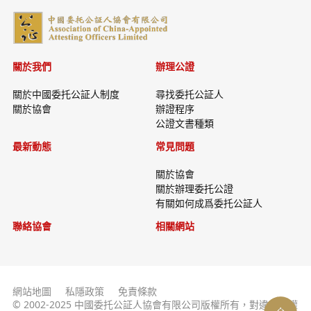
關於我們
辦理公證
關於中國委托公証人制度
尋找委托公証人
關於協會
辦證程序
公證文書種類
最新動態
常見問題
關於協會
關於辦理委托公證
有關如何成爲委托公証人
聯絡協會
相關網站
網站地圖
私隱政策
免責條款
© 2002-2025 中國委托公証人協會有限公司版權所有，對違反版權