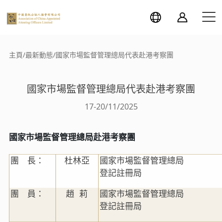
主頁
/
最新動態
/
國家市場監督管理總局代表赴港考察團
國家市場監督管理總局代表赴港考察團
17-20/11/2025
國家市場監督管理總局赴港考察團
團 長：
杜林亞
國家市場監督管理總局
登記註冊局
團 員：
趙 莉
國家市場監督管理總局
登記註冊局