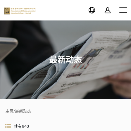
最新动态
主页
/
最新动态
共有940