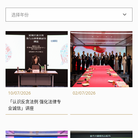
10/07/2026
02/07/2026
「认识反贪法例 强化法律专
业诚信」讲座