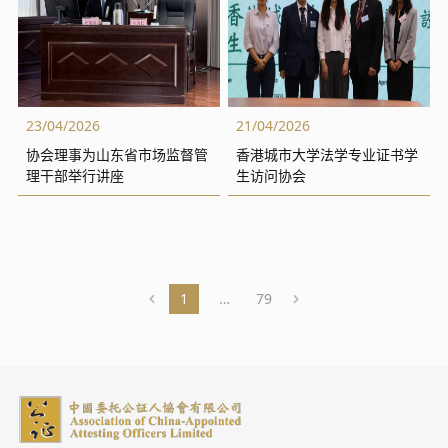
23/04/2026
21/04/2026
协会理事为山东省市场监督管
香港城市大学法学专业证书学
理干部举行讲座
生访问协会
1
…
79