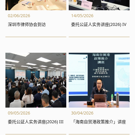
02/06/2026
14/05/2026
深圳市律师协会到访
委托公証人实务讲座(2026) IV
09/05/2026
30/04/2026
委托公証人实务讲座(2026) III
「海南自贸港政策推介」讲座