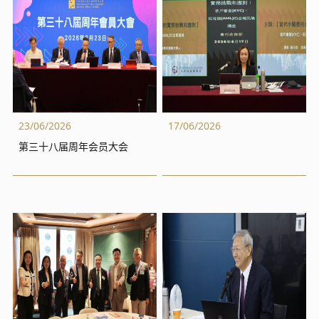
23/06/2026
17/06/2026
第三十八届周年会员大会