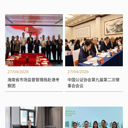
27/04/2026
27/04/2026
海南省市场监督管理局赴港考
中国公证协会第九届第二次理
察团
事会会议