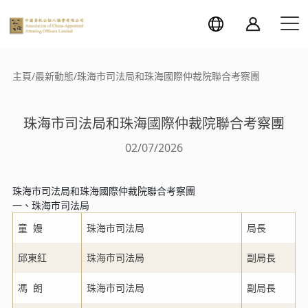
主頁
/
最新動態
/
珠海市司法局和珠海國際仲裁院聯合考察團
珠海市司法局和珠海國際仲裁院聯合考察團
02/07/2026
珠海市司法局和珠海國際仲裁院聯合考察團
一、珠海市司法局
童 嫚
珠海市司法局
局長
邱東紅
珠海市司法局
副局長
馮 朗
珠海市司法局
副局長