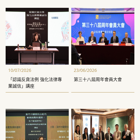
10/07/2026
23/06/2026
「認識反貪法例 強化法律專
第三十八屆周年會員大會
業誠信」講座