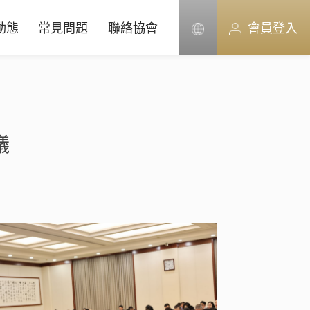
動態
常見問題
聯絡協會
會員登入
議