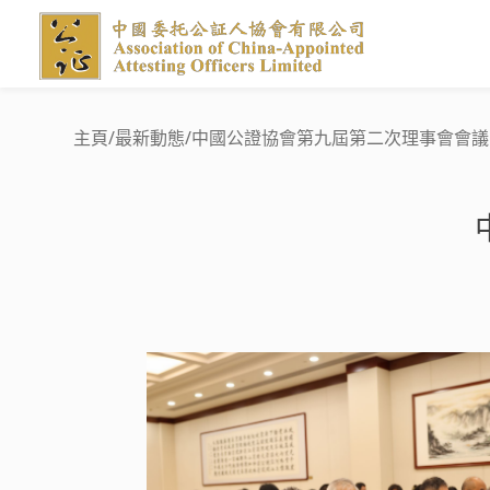
主頁
/
最新動態
/
中國公證協會第九屆第二次理事會會議