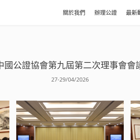
關於我們
辦理公證
最新
中國公證協會第九屆第二次理事會會
27-29/04/2026