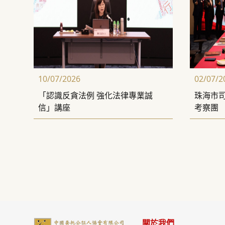
10/07/2026
02/07/2
「認識反貪法例 強化法律專業誠
珠海市
信」講座
考察團
關於我們