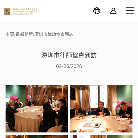
主頁
/
最新動態
/
深圳市律師協會到訪
深圳市律師協會到訪
02/06/2026