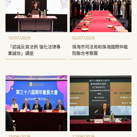
10/07/2026
02/07/2026
「認識反貪法例 強化法律專
珠海市司法局和珠海國際仲裁
業誠信」講座
院聯合考察團
23/06/2026
17/06/2026