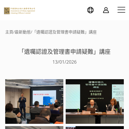
主頁
/
最新動態
/
「遺囑認證及管理書申請疑難」講座
「遺囑認證及管理書申請疑難」講座
13/01/2026